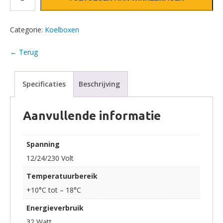
Categorie:
Koelboxen
← Terug
Specificaties
Beschrijving
Aanvullende informatie
Spanning
12/24/230 Volt
Temperatuurbereik
+10°C tot – 18°C
Energieverbruik
32 Watt