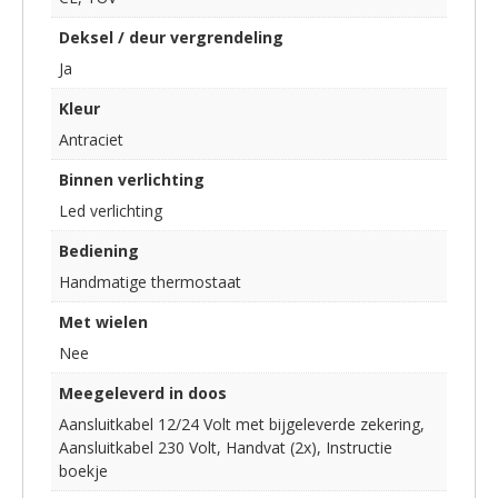
Deksel / deur vergrendeling
Ja
Kleur
Antraciet
Binnen verlichting
Led verlichting
Bediening
Handmatige thermostaat
Met wielen
Nee
Meegeleverd in doos
Aansluitkabel 12/24 Volt met bijgeleverde zekering,
Aansluitkabel 230 Volt, Handvat (2x), Instructie
boekje