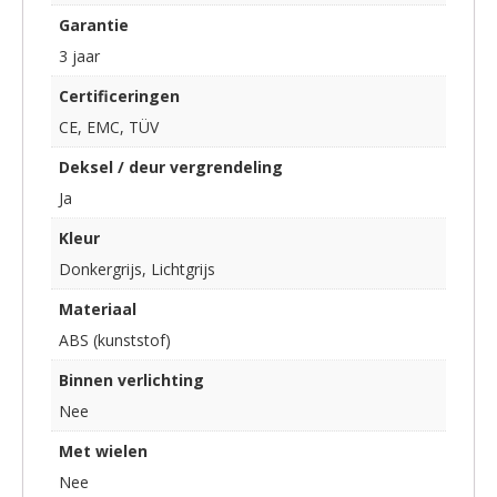
Garantie
3 jaar
Certificeringen
CE, EMC, TÜV
Deksel / deur vergrendeling
Ja
Kleur
Donkergrijs, Lichtgrijs
Materiaal
ABS (kunststof)
Binnen verlichting
Nee
Met wielen
Nee