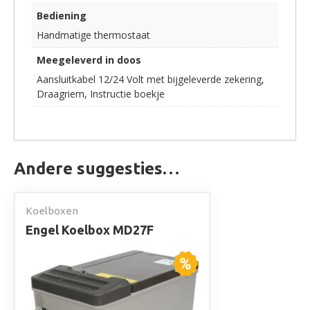
Bediening
Handmatige thermostaat
Meegeleverd in doos
Aansluitkabel 12/24 Volt met bijgeleverde zekering,
Draagriem, Instructie boekje
Andere suggesties…
Koelboxen
Engel Koelbox MD27F