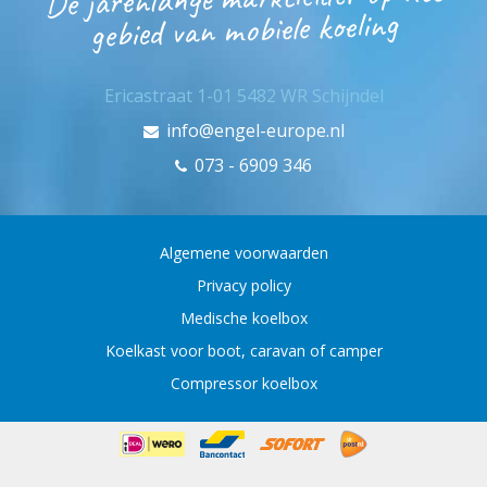
gebied van mobiele koeling
Ericastraat 1-01 5482 WR Schijndel
info@engel-europe.nl
073 - 6909 346
Algemene voorwaarden
Privacy policy
Medische koelbox
Koelkast voor boot, caravan of camper
Compressor koelbox